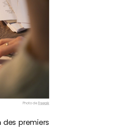
Photo de
Freepik
n des premiers