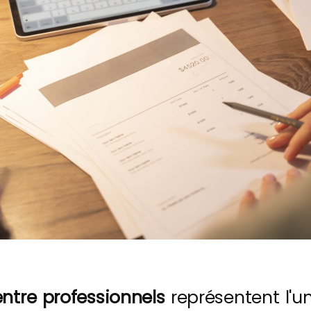
ntre professionnels
représentent l'u